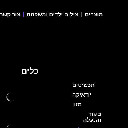
מוצרים
צילום ילדים ומשפחה
צור קשר
כלים
תכשיטים
יודאיקה
מזון
ביגוד
והנעלה