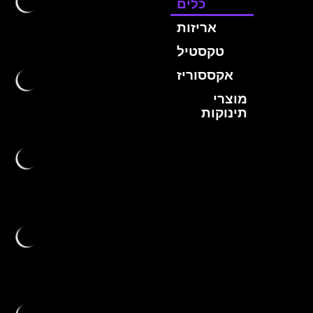
כלים
אריזות
טקסטיל
אקססוריז
מוצרי
תינוקות